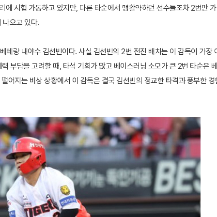
자리에 시험 가동하고 있지만, 다른 타순에서 맹활약하던 선수들조차 2번만 
 나오고 있다.
베테랑 내야수 김선빈이다. 사실 김선빈의 2번 전진 배치는 이 감독이 가장 
체력 부담을 고려할 때, 타석 기회가 많고 베이스러닝 소모가 큰 2번 타순은 
이 떨어지는 비상 상황에서 이 감독은 결국 김선빈의 정교한 타격과 풍부한 경