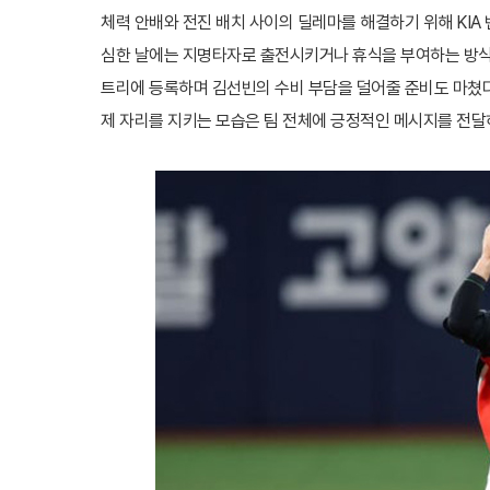
체력 안배와 전진 배치 사이의 딜레마를 해결하기 위해 KIA
심한 날에는 지명타자로 출전시키거나 휴식을 부여하는 방식으
트리에 등록하며 김선빈의 수비 부담을 덜어줄 준비도 마쳤다
제 자리를 지키는 모습은 팀 전체에 긍정적인 메시지를 전달