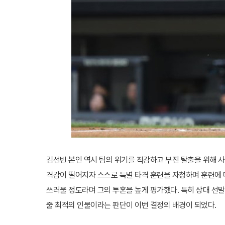
김선빈 본인 역시 팀의 위기를 직감하고 부진 탈출을 위해 사
격감이 떨어지자 스스로 특별 타격 훈련을 자청하며 훈련에 
쓰러울 정도라며 그의 투혼을 높게 평가했다. 특히 상대 선발
줄 최적의 인물이라는 판단이 이번 결정의 배경이 되었다.