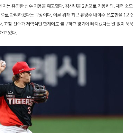
 벤치는 유연한 선수 기용을 예고했다. 김선빈을 2번으로 기용하되, 체력 소
로 관리하겠다는 구상이다. 이를 위해 최근 유망주 내야수 윤도현을 1군 
. 고참 선수가 체력적인 한계에도 불구하고 경기에 빠지겠다는 말 없이 묵
하고 있다.