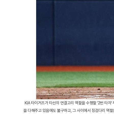
KIA 타이거즈가 타선의 연결고리 역할을 수행할 '2번 타자' 
을 다해주고 있음에도 불구하고, 그 사이에서 징검다리 역할