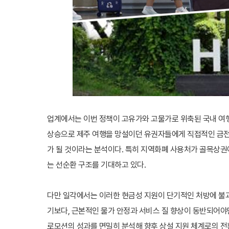
업계에서는 이번 정책이 고유가와 고물가로 위축된 국내 여행
상승으로 제주 여행을 망설이던 유권자들에게 직접적인 금전적
가 될 것이라는 분석이다. 특히 지역화폐 사용처가 골목상권
는 선순환 구조를 기대하고 있다.
다만 일각에서는 이러한 현금성 지원이 단기적인 처방에 불
기보다, 근본적인 물가 안정과 서비스 질 향상이 동반되어야만
로모션의 성과를 면밀히 분석해 향후 상설 지원 체계로의 전