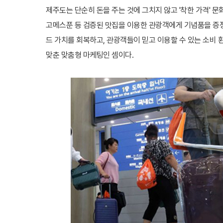
제주도는 단순히 돈을 주는 것에 그치지 않고 '착한 가격' 
고메스푼 등 검증된 맛집을 이용한 관광객에게 기념품을 증정
드 가치를 회복하고, 관광객들이 믿고 이용할 수 있는 소비
맞춘 맞춤형 마케팅인 셈이다.