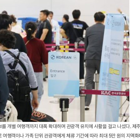
를 개별 여행객까지 대폭 확대하며 관광객 유치에 사활을 걸고 나섰다. 제
로 여행객이나 가족 단위 관광객에게 체류 기간에 따라 최대 5만 원의 지역화