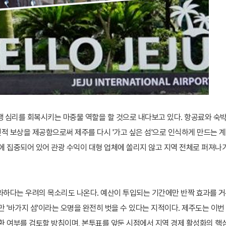
 심리를 회복시키는 마중물 역할을 할 것으로 내다보고 있다. 항공료와 숙
 보상을 제공함으로써 제주를 다시 '가고 싶은 섬'으로 인식하게 만드는 
에 집중되어 있어 관광 수익이 대형 업체에 쏠리지 않고 지역 전체로 퍼져나
과하다는 우려의 목소리도 나온다. 예산이 투입되는 기간에만 반짝 효과를 
 '바가지 섬'이라는 오명을 완전히 벗을 수 있다는 지적이다. 제주도는 이번
환 여부를 검토할 방침이며, 본투표를 앞둔 시점에서 지역 경제 활성화의 핵