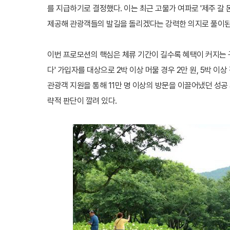
를 지급하기로 결정했다. 이는 최근 고물가 여파로 '제주 갈
제공해 관광객들의 발길을 돌리겠다는 강력한 의지로 풀이된
이번 프로모션의 핵심은 체류 기간이 길수록 혜택이 커지는 구
다' 가입자를 대상으로 2박 이상 머물 경우 2만 원, 5박 이
관광객 지원을 통해 11만 명 이상의 방문을 이끌어냈던 성공
략적 판단이 깔려 있다.