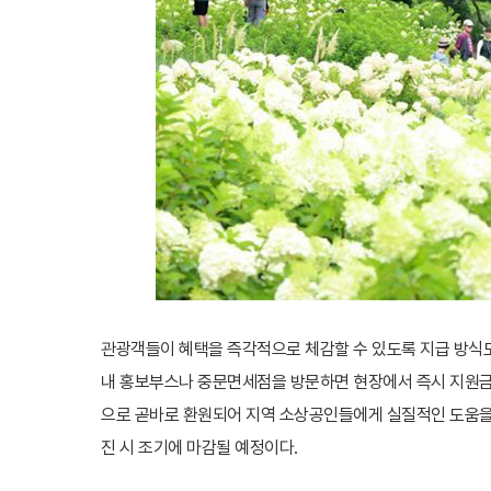
관광객들이 혜택을 즉각적으로 체감할 수 있도록 지급 방식도
내 홍보부스나 중문면세점을 방문하면 현장에서 즉시 지원금을
으로 곧바로 환원되어 지역 소상공인들에게 실질적인 도움을 줄
진 시 조기에 마감될 예정이다.