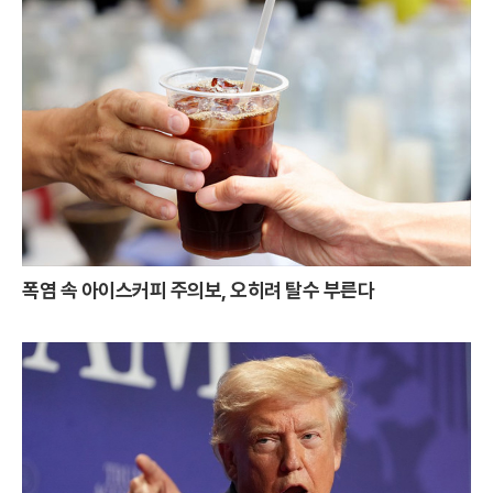
폭염 속 아이스커피 주의보, 오히려 탈수 부른다