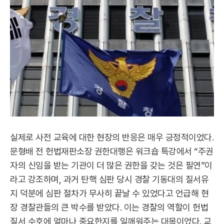
실제로 사전 교육에 대한 현장의 반응은 매우 긍정적이었다.
문형배 전 헌법재판소장 권한대행은 워크숍 특강에서 “주권
자의 신임을 받는 기관이 더 많은 권한을 갖는 것은 필연”이
라고 강조하며, 과거 탄핵 심판 당시 경찰 기동대의 질서유
지 덕분에 심판 절차가 무사히 끝날 수 있었다고 언급해 현
장 경찰관들의 큰 박수를 받았다. 이는 경찰의 역할이 헌법
질서 수호에 얼마나 중요한지를 일깨워주는 대목이었다. 교