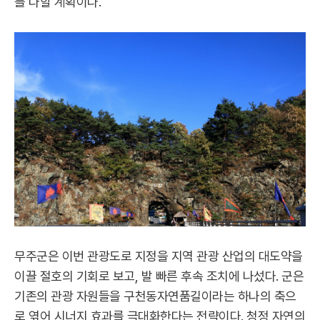
를 다할 계획이다.
무주군은 이번 관광도로 지정을 지역 관광 산업의 대도약을
이끌 절호의 기회로 보고, 발 빠른 후속 조치에 나섰다. 군은
기존의 관광 자원들을 구천동자연품길이라는 하나의 축으
로 엮어 시너지 효과를 극대화한다는 전략이다. 청정 자연의