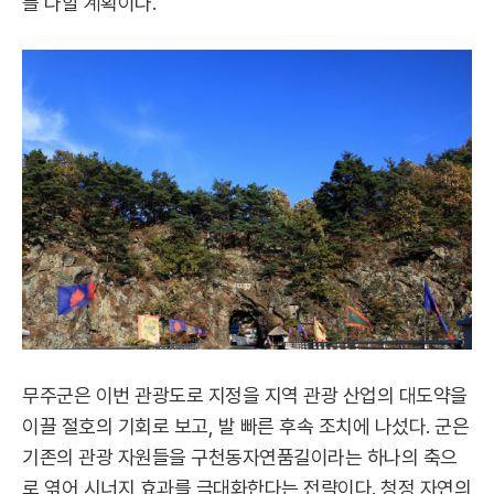
를 다할 계획이다.
무주군은 이번 관광도로 지정을 지역 관광 산업의 대도약을
이끌 절호의 기회로 보고, 발 빠른 후속 조치에 나섰다. 군은
기존의 관광 자원들을 구천동자연품길이라는 하나의 축으
로 엮어 시너지 효과를 극대화한다는 전략이다. 청정 자연의